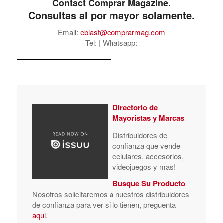
Contact Comprar Magazine.
Consultas al por mayor solamente.
Email:
eblast@comprarmag.com
Tel:
| Whatsapp:
Directorio de
Mayoristas y Marcas
Distribuidores de
confianza que vende
celulares, accesorios,
videojuegos y mas!
Busque Su Producto
Nosotros solicitaremos a nuestros distribuidores
de confianza para ver si lo tienen, preguenta
aqui
.