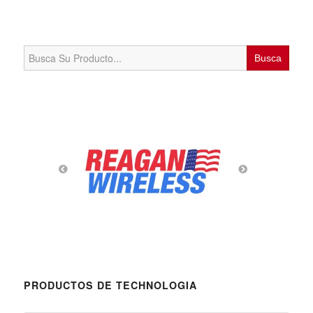
Search
for:
PRODUCTOS DE TECHNOLOGIA