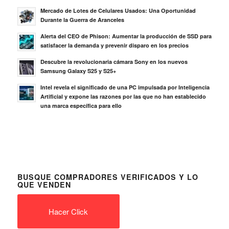
Mercado de Lotes de Celulares Usados: Una Oportunidad
Durante la Guerra de Aranceles
Alerta del CEO de Phison: Aumentar la producción de SSD para
satisfacer la demanda y prevenir disparo en los precios
Descubre la revolucionaria cámara Sony en los nuevos
Samsung Galaxy S25 y S25+
Intel revela el significado de una PC impulsada por Inteligencia
Artificial y expone las razones por las que no han establecido
una marca específica para ello
BUSQUE COMPRADORES VERIFICADOS Y LO
QUE VENDEN
Hacer Click