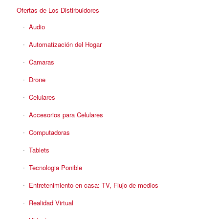
Ofertas de Los Distirbuidores
Audio
Automatización del Hogar
Camaras
Drone
Celulares
Accesorios para Celulares
Computadoras
Tablets
Tecnologia Ponible
Entretenimiento en casa: TV, Flujo de medios
Realidad Virtual