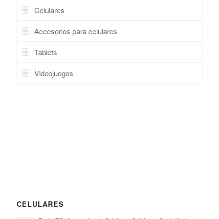
Celulares
Accesorios para celulares
Tablets
Videojuegos
CELULARES