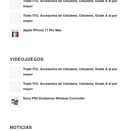
Trade ITG: Accesorios de Celulares, Celulares, Grade A al por
mayor
Trade ITG: Accesorios de Celulares, Celulares, Grade A al por
mayor
Apple iPhone 17 Pro Max
VIDEOJUEGOS
Trade ITG: Accesorios de Celulares, Celulares, Grade A al por
mayor
Trade ITG: Accesorios de Celulares, Celulares, Grade A al por
mayor
Sony PS5 Dualsense Wireless Controller
NOTICIAS