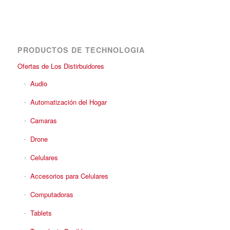
PRODUCTOS DE TECHNOLOGIA
Ofertas de Los Distirbuidores
Audio
Automatización del Hogar
Camaras
Drone
Celulares
Accesorios para Celulares
Computadoras
Tablets