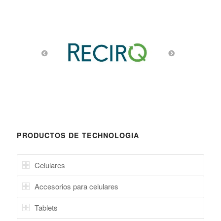
PRODUCTOS DE TECHNOLOGIA
Celulares
Accesorios para celulares
Tablets
Videojuegos