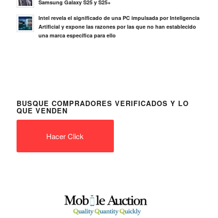
BUSQUE COMPRADORES VERIFICADOS Y LO
QUE VENDEN
Hacer Click