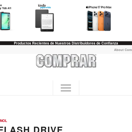
Productos Recientes de Nuestros Distribuidores de Confianza
About Com
ANOL
FLASH DRIVE