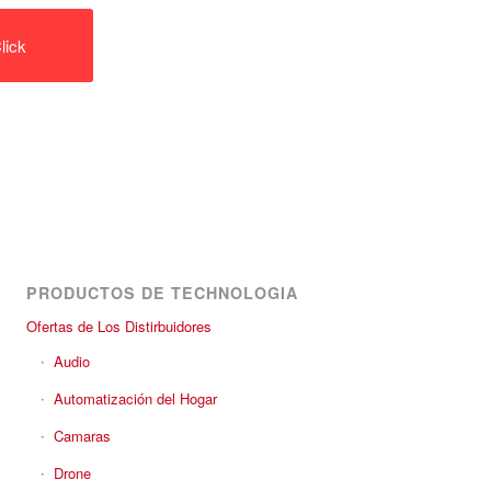
lick
PRODUCTOS DE TECHNOLOGIA
Ofertas de Los Distirbuidores
Audio
Automatización del Hogar
Camaras
Drone