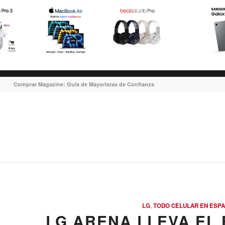
Comprar Magazine: Guia de Mayoristas de Confianza
LG
,
TODO CELULAR EN ESP
LG ARENA LLEVA EL 