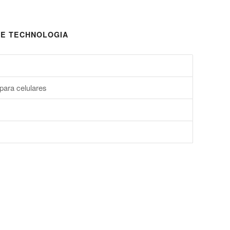
E TECHNOLOGIA
para celulares
s