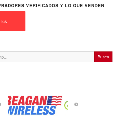
RADORES VERIFICADOS Y LO QUE VENDEN
lick