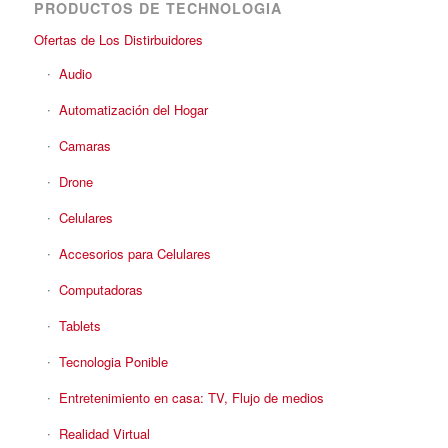
PRODUCTOS DE TECHNOLOGIA
Ofertas de Los Distirbuidores
Audio
Automatización del Hogar
Camaras
Drone
Celulares
Accesorios para Celulares
Computadoras
Tablets
Tecnologia Ponible
Entretenimiento en casa: TV, Flujo de medios
Realidad Virtual