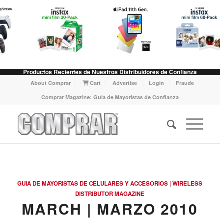
Productos Recientes de Nuestros Distribuidores de Confianza
About Comprar
Cart
Advertise
Login
Fraude
Comprar Magazine: Guia de Mayoristas de Confianza
GUIA DE MAYORISTAS DE CELULARES Y ACCESORIOS | WIRELESS
DISTRIBUTOR MAGAZINE
MARCH | MARZO 2010