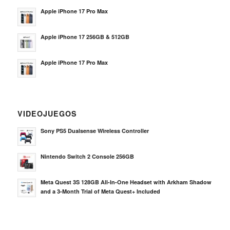
Apple iPhone 17 Pro Max
Apple iPhone 17 256GB & 512GB
Apple iPhone 17 Pro Max
VIDEOJUEGOS
Sony PS5 Dualsense Wireless Controller
Nintendo Switch 2 Console 256GB
Meta Quest 3S 128GB All-In-One Headset with Arkham Shadow
and a 3-Month Trial of Meta Quest+ Included