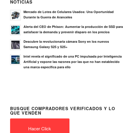
NOTICIAS
Mercado de Lotes de Celulares Usados: Una Oportunidad
Durante la Guerra de Aranceles
Alerta del CEO de Phison: Aumentar la producción de SSD para
satisfacer la demanda y prevenir disparo en los precios
Descubre la revolucionaria cámara Sony en los nuevos
Samsung Galaxy S25 y S25+
Intel revela el significado de una PC impulsada por Inteligencia
Artificial y expone las razones por las que no han establecido
una marca específica para ello
BUSQUE COMPRADORES VERIFICADOS Y LO
QUE VENDEN
Hacer Click