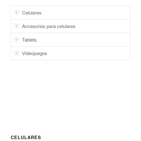
Celulares
Accesorios para celulares
Tablets
Videojuegos
CELULARES