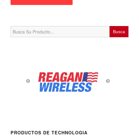
Search
for:
PRODUCTOS DE TECHNOLOGIA