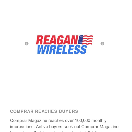
COMPRAR REACHES BUYERS
Comprar Magazine reaches over 100,000 monthly
impressions. Active buyers seek out Comprar Magazine