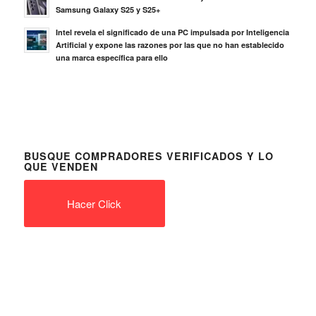
Samsung Galaxy S25 y S25+
Intel revela el significado de una PC impulsada por Inteligencia
Artificial y expone las razones por las que no han establecido
una marca específica para ello
BUSQUE COMPRADORES VERIFICADOS Y LO
QUE VENDEN
Hacer Click