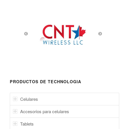
PRODUCTOS DE TECHNOLOGIA
Celulares
Accesorios para celulares
Tablets