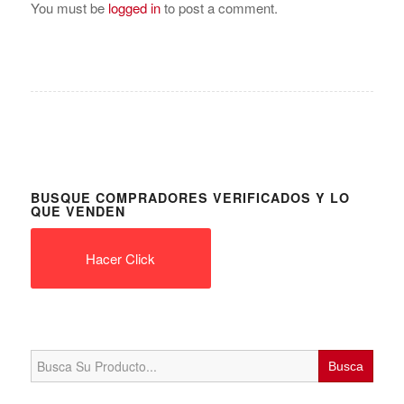
You must be
logged in
to post a comment.
BUSQUE COMPRADORES VERIFICADOS Y LO
QUE VENDEN
Hacer Click
Search
for: