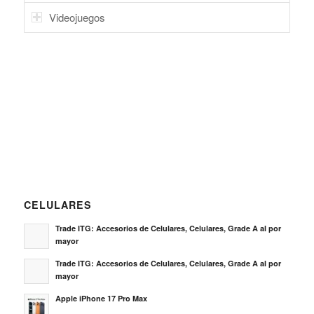
Videojuegos
CELULARES
Trade ITG: Accesorios de Celulares, Celulares, Grade A al por
mayor
Trade ITG: Accesorios de Celulares, Celulares, Grade A al por
mayor
Apple iPhone 17 Pro Max