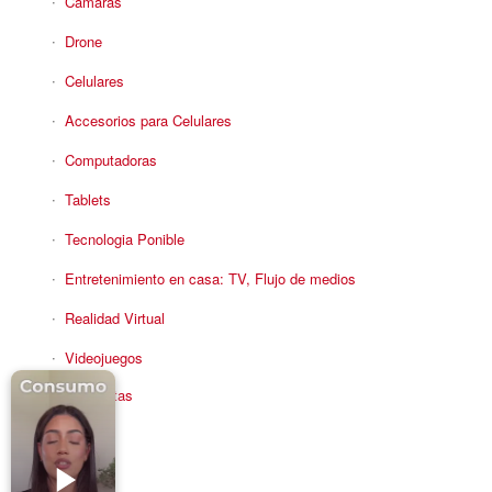
Camaras
Drone
Celulares
Accesorios para Celulares
Computadoras
Tablets
Tecnologia Ponible
Entretenimiento en casa: TV, Flujo de medios
Realidad Virtual
Videojuegos
Reciba Ofertas