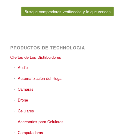
Busque compradores verificados y lo que venden
PRODUCTOS DE TECHNOLOGIA
Ofertas de Los Distirbuidores
Audio
Automatización del Hogar
Camaras
Drone
Celulares
Accesorios para Celulares
Computadoras