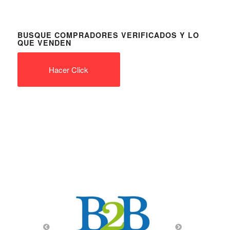
BUSQUE COMPRADORES VERIFICADOS Y LO
QUE VENDEN
Hacer Click