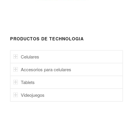
PRODUCTOS DE TECHNOLOGIA
Celulares
Accesorios para celulares
Tablets
Videojuegos