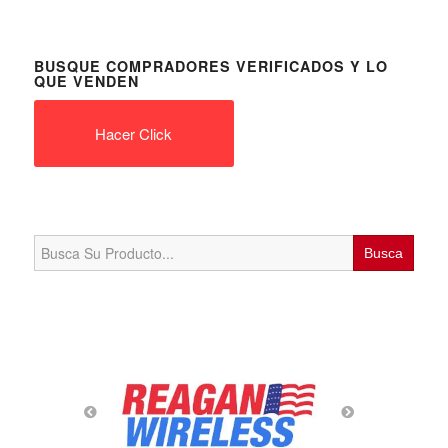
BUSQUE COMPRADORES VERIFICADOS Y LO
QUE VENDEN
Hacer Click
Search
for: