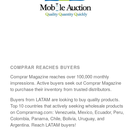
COMPRAR REACHES BUYERS
Comprar Magazine reaches over 100,000 monthly
impressions. Active buyers seek out Comprar Magazine
to purchase their inventory from trusted distributors.
Buyers from LATAM are looking to buy quality products.
Top 10 countries that actively seeking wholesale products
on Comprarmag.com: Venezuela, Mexico, Ecuador, Peru,
Colombia, Panama, Chile, Bolivia, Uruguay, and
Argentina. Reach LATAM buyers!