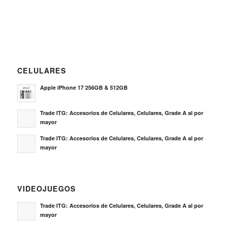
CELULARES
Apple iPhone 17 256GB & 512GB
Trade ITG: Accesorios de Celulares, Celulares, Grade A al por
mayor
Trade ITG: Accesorios de Celulares, Celulares, Grade A al por
mayor
VIDEOJUEGOS
Trade ITG: Accesorios de Celulares, Celulares, Grade A al por
mayor