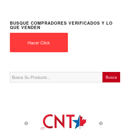
BUSQUE COMPRADORES VERIFICADOS Y LO
QUE VENDEN
Hacer Click
Search
for: