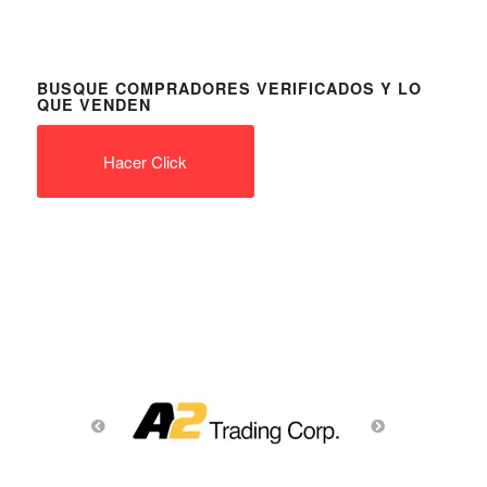
BUSQUE COMPRADORES VERIFICADOS Y LO
QUE VENDEN
Hacer Click