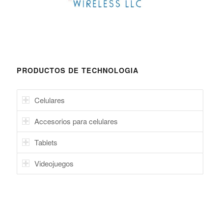
PRODUCTOS DE TECHNOLOGIA
Celulares
Accesorios para celulares
Tablets
Videojuegos