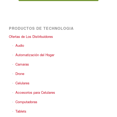
PRODUCTOS DE TECHNOLOGIA
Ofertas de Los Distirbuidores
Audio
Automatización del Hogar
Camaras
Drone
Celulares
Accesorios para Celulares
Computadoras
Tablets