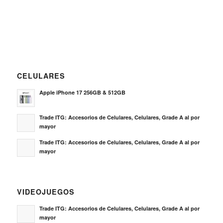
CELULARES
Apple iPhone 17 256GB & 512GB
Trade ITG: Accesorios de Celulares, Celulares, Grade A al por
mayor
Trade ITG: Accesorios de Celulares, Celulares, Grade A al por
mayor
VIDEOJUEGOS
Trade ITG: Accesorios de Celulares, Celulares, Grade A al por
mayor