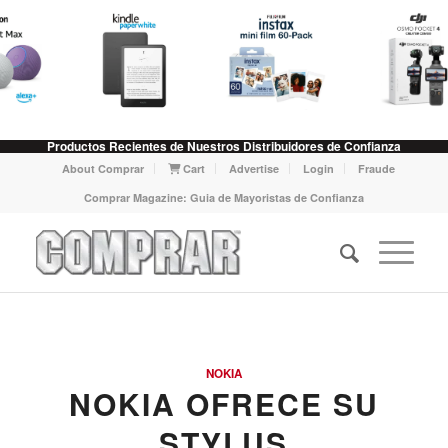
Productos Recientes de Nuestros Distribuidores de Confianza
About Comprar
Cart
Advertise
Login
Fraude
Comprar Magazine: Guia de Mayoristas de Confianza
NOKIA
NOKIA OFRECE SU
STYLUS