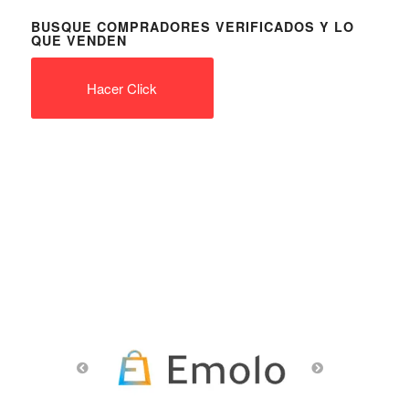
BUSQUE COMPRADORES VERIFICADOS Y LO
QUE VENDEN
Hacer Click