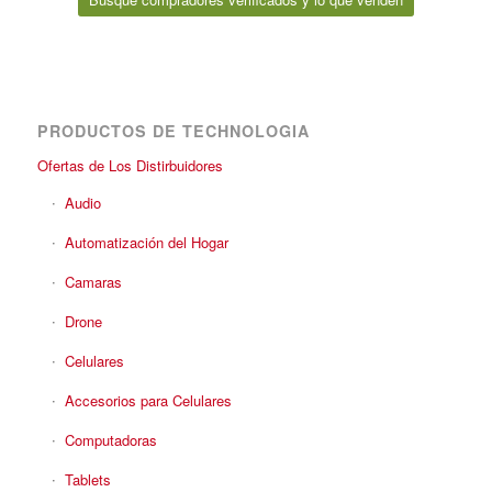
PRODUCTOS DE TECHNOLOGIA
Ofertas de Los Distirbuidores
Audio
Automatización del Hogar
Camaras
Drone
Celulares
Accesorios para Celulares
Computadoras
Tablets