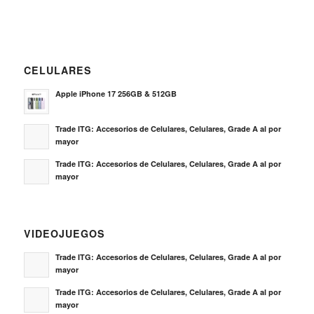
CELULARES
Apple iPhone 17 256GB & 512GB
Trade ITG: Accesorios de Celulares, Celulares, Grade A al por
mayor
Trade ITG: Accesorios de Celulares, Celulares, Grade A al por
mayor
VIDEOJUEGOS
Trade ITG: Accesorios de Celulares, Celulares, Grade A al por
mayor
Trade ITG: Accesorios de Celulares, Celulares, Grade A al por
mayor