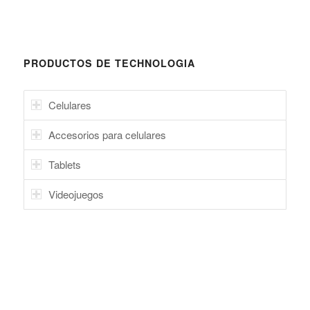
PRODUCTOS DE TECHNOLOGIA
Celulares
Accesorios para celulares
Tablets
Videojuegos