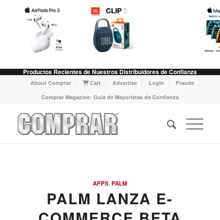
Productos Recientes de Nuestros Distribuidores de Confianza
About Comprar
Cart
Advertise
Login
Fraude
Comprar Magazine: Guia de Mayoristas de Confianza
APPS
,
PALM
PALM LANZA E-
COMMERCE BETA