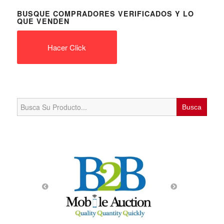
BUSQUE COMPRADORES VERIFICADOS Y LO
QUE VENDEN
Hacer Click
Search
for: