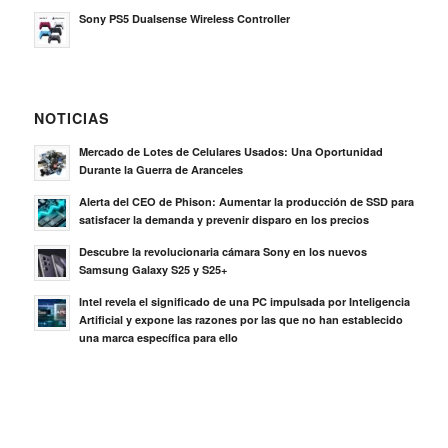
Sony PS5 Dualsense Wireless Controller
NOTICIAS
Mercado de Lotes de Celulares Usados: Una Oportunidad
Durante la Guerra de Aranceles
Alerta del CEO de Phison: Aumentar la producción de SSD para
satisfacer la demanda y prevenir disparo en los precios
Descubre la revolucionaria cámara Sony en los nuevos
Samsung Galaxy S25 y S25+
Intel revela el significado de una PC impulsada por Inteligencia
Artificial y expone las razones por las que no han establecido
una marca específica para ello