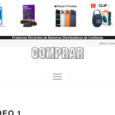
Productos Recientes de Nuestros Distribuidores de Confianza
About Com
DEO 1