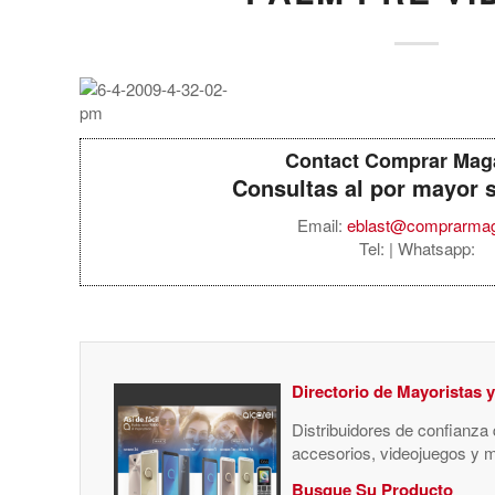
Contact Comprar Mag
Consultas al por mayor 
Email:
eblast@comprarma
Tel:
| Whatsapp:
Directorio de Mayoristas 
Distribuidores de confianza
accesorios, videojuegos y 
Busque Su Producto