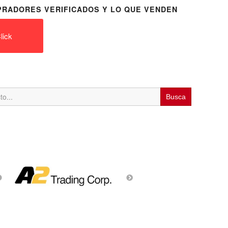
RADORES VERIFICADOS Y LO QUE VENDEN
lick