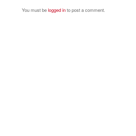
You must be
logged in
to post a comment.