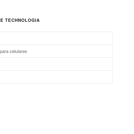
E TECHNOLOGIA
para celulares
s