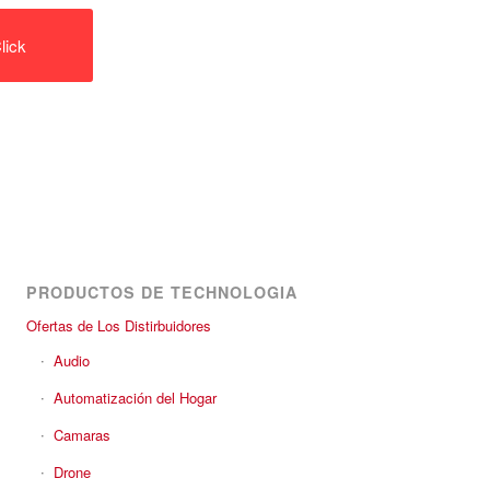
lick
PRODUCTOS DE TECHNOLOGIA
Ofertas de Los Distirbuidores
Audio
Automatización del Hogar
Camaras
Drone