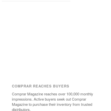
COMPRAR REACHES BUYERS
Comprar Magazine reaches over 100,000 monthly
impressions. Active buyers seek out Comprar
Magazine to purchase their inventory from trusted
distributors.