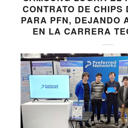
CONTRATO DE CHIPS D
PARA PFN, DEJANDO 
EN LA CARRERA T