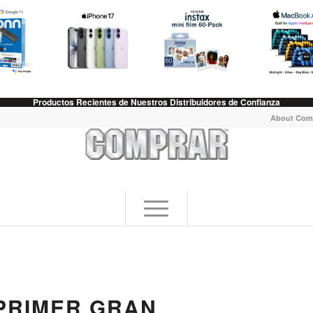
Productos Recientes de Nuestros Distribuidores de Confianza
About Com
PRIMER GRAN