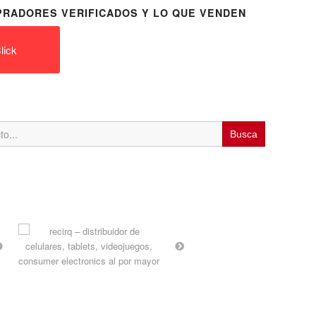
RADORES VERIFICADOS Y LO QUE VENDEN
lick