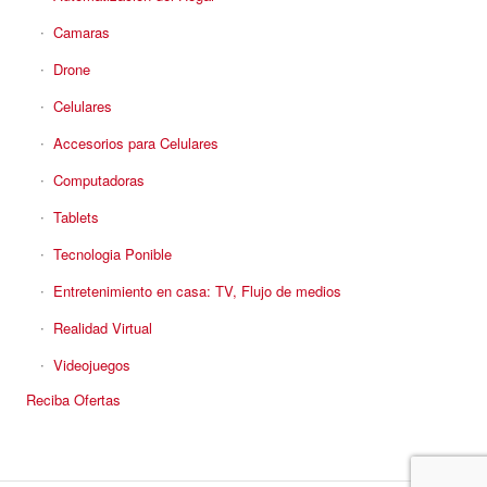
Camaras
Drone
Celulares
Accesorios para Celulares
Computadoras
Tablets
Tecnologia Ponible
Entretenimiento en casa: TV, Flujo de medios
Realidad Virtual
Videojuegos
Reciba Ofertas