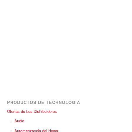
PRODUCTOS DE TECHNOLOGIA
Ofertas de Los Distirbuidores
Audio
Automatización del Hogar