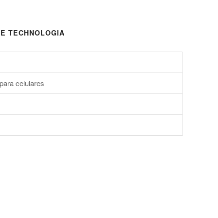
E TECHNOLOGIA
para celulares
s