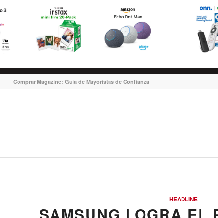
Comprar Magazine: Guia de Mayoristas de Confianza
HEADLINE
SAMSUNG LOGRA EL 