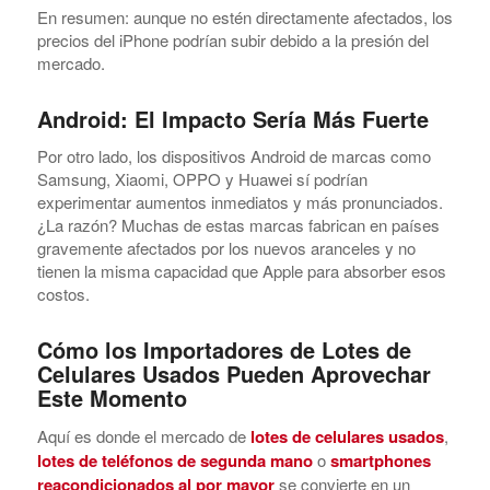
En resumen: aunque no estén directamente afectados, los
precios del iPhone podrían subir debido a la presión del
mercado.
Android: El Impacto Sería Más Fuerte
Por otro lado, los dispositivos Android de marcas como
Samsung, Xiaomi, OPPO y Huawei sí podrían
experimentar aumentos inmediatos y más pronunciados.
¿La razón? Muchas de estas marcas fabrican en países
gravemente afectados por los nuevos aranceles y no
tienen la misma capacidad que Apple para absorber esos
costos.
Cómo los Importadores de Lotes de
Celulares Usados Pueden Aprovechar
Este Momento
Aquí es donde el mercado de
lotes de celulares usados
,
lotes de teléfonos de segunda mano
o
smartphones
reacondicionados al por mayor
se convierte en un