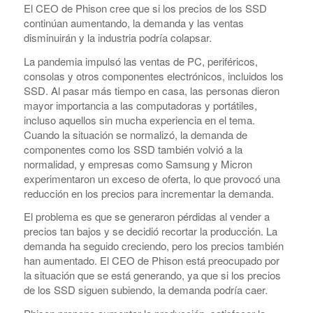
El CEO de Phison cree que si los precios de los SSD
continúan aumentando, la demanda y las ventas
disminuirán y la industria podría colapsar.
La pandemia impulsó las ventas de PC, periféricos,
consolas y otros componentes electrónicos, incluidos los
SSD. Al pasar más tiempo en casa, las personas dieron
mayor importancia a las computadoras y portátiles,
incluso aquellos sin mucha experiencia en el tema.
Cuando la situación se normalizó, la demanda de
componentes como los SSD también volvió a la
normalidad, y empresas como Samsung y Micron
experimentaron un exceso de oferta, lo que provocó una
reducción en los precios para incrementar la demanda.
El problema es que se generaron pérdidas al vender a
precios tan bajos y se decidió recortar la producción. La
demanda ha seguido creciendo, pero los precios también
han aumentado. El CEO de Phison está preocupado por
la situación que se está generando, ya que si los precios
de los SSD siguen subiendo, la demanda podría caer.