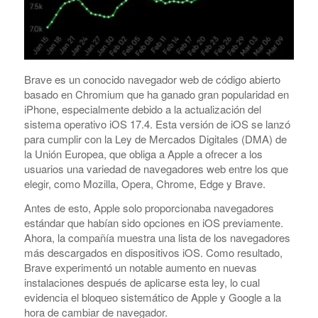
Brave es un conocido navegador web de código abierto
basado en Chromium que ha ganado gran popularidad en
iPhone, especialmente debido a la actualización del
sistema operativo iOS 17.4. Esta versión de iOS se lanzó
para cumplir con la Ley de Mercados Digitales (DMA) de
la Unión Europea, que obliga a Apple a ofrecer a los
usuarios una variedad de navegadores web entre los que
elegir, como Mozilla, Opera, Chrome, Edge y Brave.
Antes de esto, Apple solo proporcionaba navegadores
estándar que habían sido opciones en iOS previamente.
Ahora, la compañía muestra una lista de los navegadores
más descargados en dispositivos iOS. Como resultado,
Brave experimentó un notable aumento en nuevas
instalaciones después de aplicarse esta ley, lo cual
evidencia el bloqueo sistemático de Apple y Google a la
hora de cambiar de navegador.