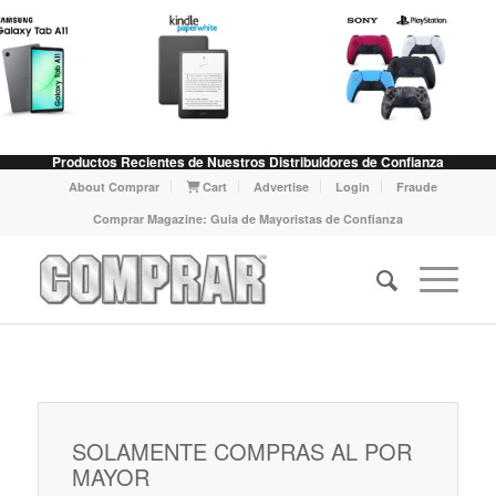
Productos Recientes de Nuestros Distribuidores de Confianza
About Comprar
Cart
Advertise
Login
Fraude
Comprar Magazine: Guia de Mayoristas de Confianza
SOLAMENTE COMPRAS AL POR
MAYOR