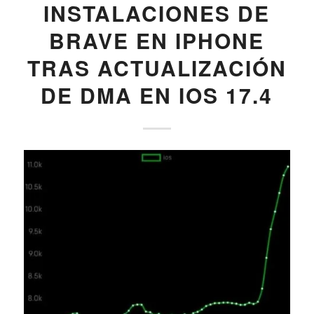
INSTALACIONES DE
BRAVE EN IPHONE
TRAS ACTUALIZACIÓN
DE DMA EN IOS 17.4