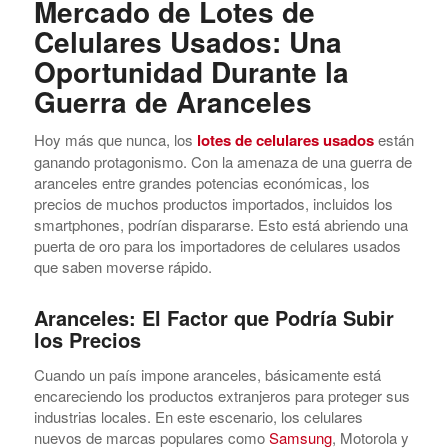
Mercado de Lotes de
Celulares Usados: Una
Oportunidad Durante la
Guerra de Aranceles
Hoy más que nunca, los
lotes de celulares usados
están
ganando protagonismo. Con la amenaza de una guerra de
aranceles entre grandes potencias económicas, los
precios de muchos productos importados, incluidos los
smartphones, podrían dispararse. Esto está abriendo una
puerta de oro para los importadores de celulares usados
que saben moverse rápido.
Aranceles: El Factor que Podría Subir
los Precios
Cuando un país impone aranceles, básicamente está
encareciendo los productos extranjeros para proteger sus
industrias locales. En este escenario, los celulares
nuevos de marcas populares como
Samsung
, Motorola y