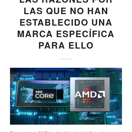
LAS QUE NO HAN
ESTABLECIDO UNA
MARCA ESPECÍFICA
PARA ELLO