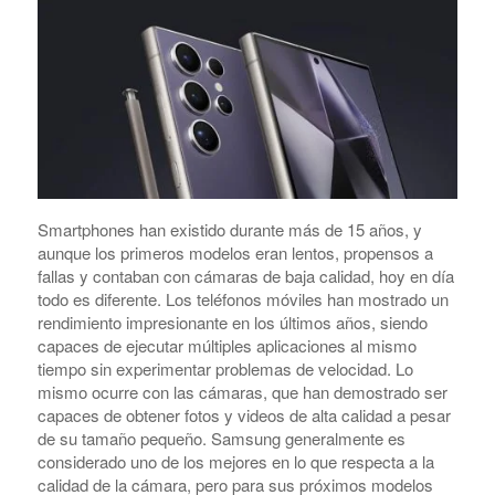
Smartphones han existido durante más de 15 años, y
aunque los primeros modelos eran lentos, propensos a
fallas y contaban con cámaras de baja calidad, hoy en día
todo es diferente. Los teléfonos móviles han mostrado un
rendimiento impresionante en los últimos años, siendo
capaces de ejecutar múltiples aplicaciones al mismo
tiempo sin experimentar problemas de velocidad. Lo
mismo ocurre con las cámaras, que han demostrado ser
capaces de obtener fotos y videos de alta calidad a pesar
de su tamaño pequeño. Samsung generalmente es
considerado uno de los mejores en lo que respecta a la
calidad de la cámara, pero para sus próximos modelos