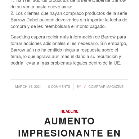
de su venta hasta nuevo aviso.
2. Los clientes que hayan comprado productos de la serie
Barrow Dabel pueden devolverlos sin importar la fecha de
compra y se les reembolsará el monto pagado.
Caseking espera recibir más información de Barrow para
tomar acciones adicionales si es necesario. Sin embargo,
Barrow aún no ha emitido ninguna respuesta sobre el
tema, lo que agrava aún más el daño a su reputación y
podría llevar a más problemas legales dentro de la UE.
/
/
MARCH 14, 2024
0 COMMENTS
BY
COMPRAR MAGAZINE
HEADLINE
AUMENTO
IMPRESIONANTE EN