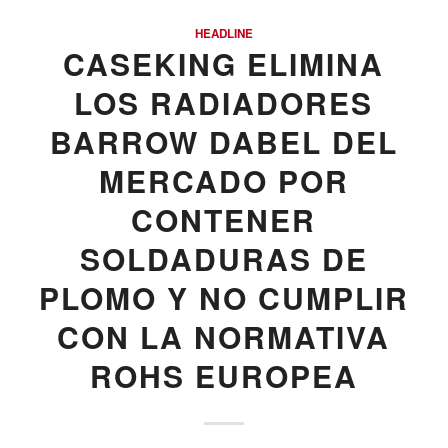
HEADLINE
CASEKING ELIMINA
LOS RADIADORES
BARROW DABEL DEL
MERCADO POR
CONTENER
SOLDADURAS DE
PLOMO Y NO CUMPLIR
CON LA NORMATIVA
ROHS EUROPEA