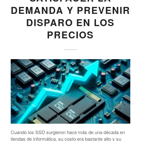
DEMANDA Y PREVENIR
DISPARO EN LOS
PRECIOS
Cuando los SSD surgieron hace más de una década en
tiendas de informática, su costo era bastante alto y su