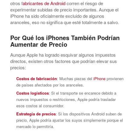
otros f
abricantes de Android
corren el riesgo de
experimentar subidas de precio importantes. Aunque el
iPhone ha sido oficialmente excluido de algunos
aranceles, eso no significa que esté totalmente a salvo.
Por Qué los iPhones También Podrían
Aumentar de Precio
Aunque Apple ha logrado esquivar algunos impuestos
directos, existen otros factores que podrían elevar sus
precios:
Costos de fabricación
: Muchas piezas del
iPhone
provienen
de países afectados por los aranceles.
Costos logísticos
: Si el transporte se encarece debido a
nuevos impuestos o restricciones, Apple podría trasladar
esos costos al consumidor.
Estrategia de precios
: Si los dispositivos Android suben de
precio, Apple podría ajustar los suyos simplemente porque el
mercado lo permitiría.