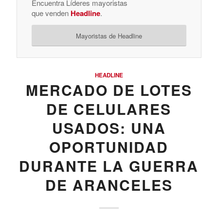
Encuentra Líderes mayoristas
que venden
Headline
.
Mayoristas de Headline
HEADLINE
MERCADO DE LOTES
DE CELULARES
USADOS: UNA
OPORTUNIDAD
DURANTE LA GUERRA
DE ARANCELES