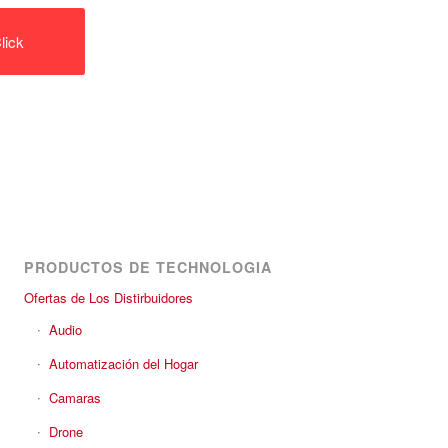
lick
PRODUCTOS DE TECHNOLOGIA
Ofertas de Los Distirbuidores
Audio
Automatización del Hogar
Camaras
Drone