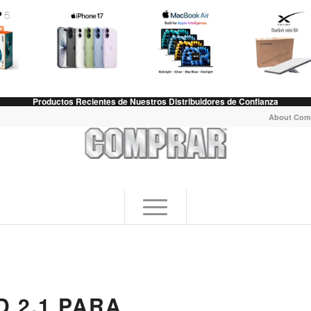
Productos Recientes de Nuestros Distribuidores de Confianza
About Com
D 2.1 PARA