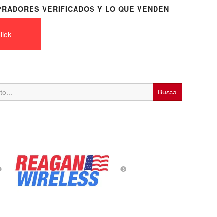
RADORES VERIFICADOS Y LO QUE VENDEN
lick