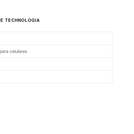
E TECHNOLOGIA
para celulares
s