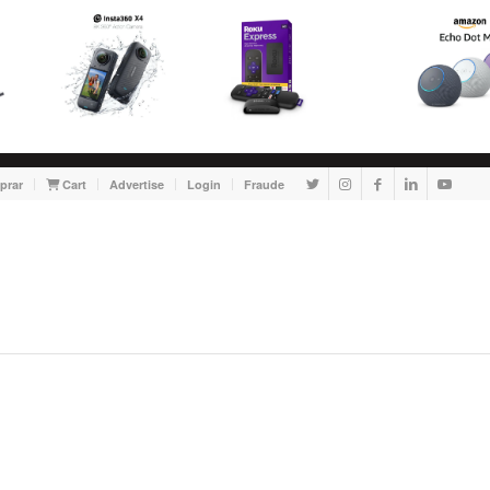
prar
Cart
Advertise
Login
Fraude