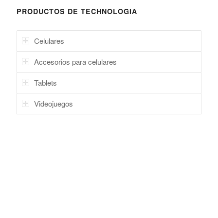
PRODUCTOS DE TECHNOLOGIA
Celulares
Accesorios para celulares
Tablets
Videojuegos