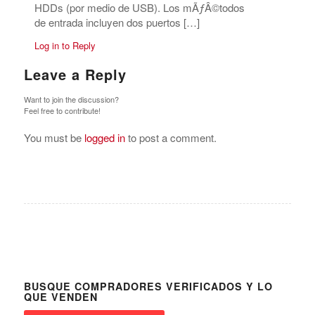
HDDs (por medio de USB). Los mÃƒÂ©todos
de entrada incluyen dos puertos […]
Log in to Reply
Leave a Reply
Want to join the discussion?
Feel free to contribute!
You must be
logged in
to post a comment.
BUSQUE COMPRADORES VERIFICADOS Y LO
QUE VENDEN