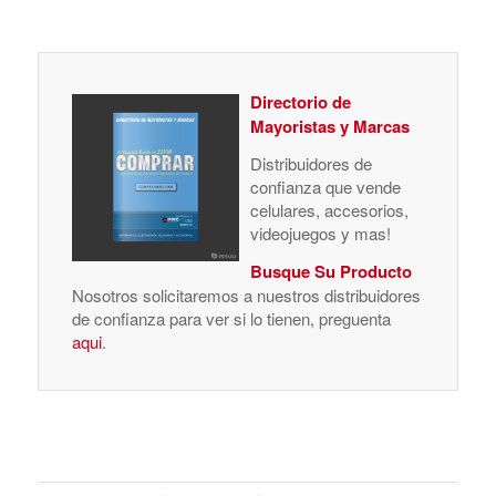
Directorio de
Mayoristas y Marcas
Distribuidores de
confianza que vende
celulares, accesorios,
videojuegos y mas!
Busque Su Producto
Nosotros solicitaremos a nuestros distribuidores
de confianza para ver si lo tienen, preguenta
aqui
.