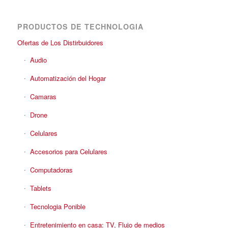
PRODUCTOS DE TECHNOLOGIA
Ofertas de Los Distirbuidores
Audio
Automatización del Hogar
Camaras
Drone
Celulares
Accesorios para Celulares
Computadoras
Tablets
Tecnologia Ponible
Entretenimiento en casa: TV, Flujo de medios