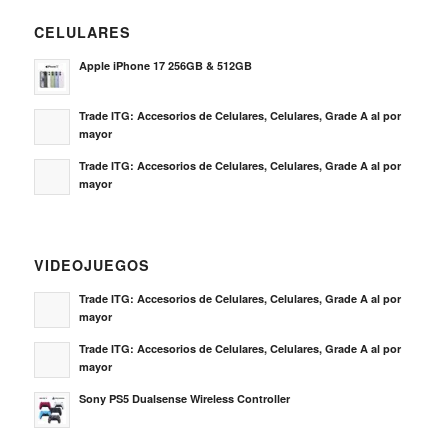
CELULARES
Apple iPhone 17 256GB & 512GB
Trade ITG: Accesorios de Celulares, Celulares, Grade A al por
mayor
Trade ITG: Accesorios de Celulares, Celulares, Grade A al por
mayor
VIDEOJUEGOS
Trade ITG: Accesorios de Celulares, Celulares, Grade A al por
mayor
Trade ITG: Accesorios de Celulares, Celulares, Grade A al por
mayor
Sony PS5 Dualsense Wireless Controller