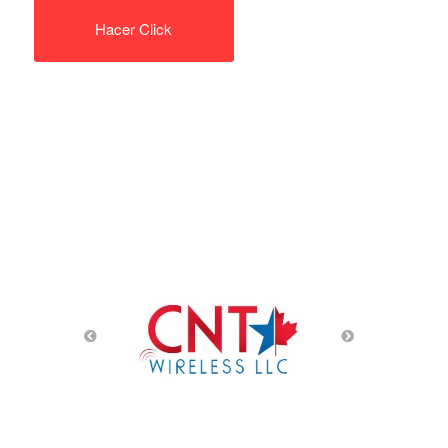
Hacer Click