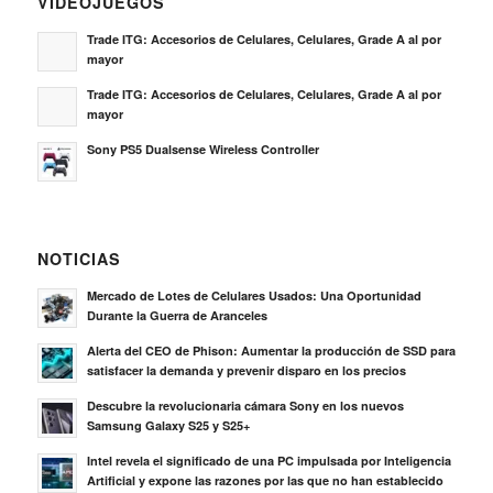
VIDEOJUEGOS
Trade ITG: Accesorios de Celulares, Celulares, Grade A al por
mayor
Trade ITG: Accesorios de Celulares, Celulares, Grade A al por
mayor
Sony PS5 Dualsense Wireless Controller
NOTICIAS
Mercado de Lotes de Celulares Usados: Una Oportunidad
Durante la Guerra de Aranceles
Alerta del CEO de Phison: Aumentar la producción de SSD para
satisfacer la demanda y prevenir disparo en los precios
Descubre la revolucionaria cámara Sony en los nuevos
Samsung Galaxy S25 y S25+
Intel revela el significado de una PC impulsada por Inteligencia
Artificial y expone las razones por las que no han establecido