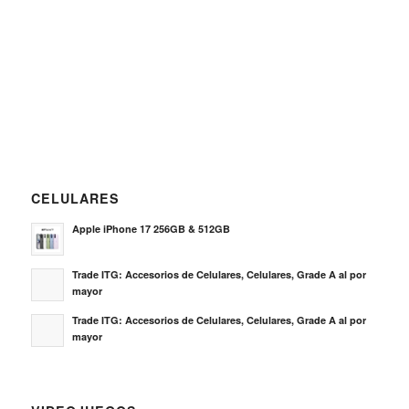
CELULARES
Apple iPhone 17 256GB & 512GB
Trade ITG: Accesorios de Celulares, Celulares, Grade A al por
mayor
Trade ITG: Accesorios de Celulares, Celulares, Grade A al por
mayor