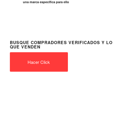
una marca específica para ello
BUSQUE COMPRADORES VERIFICADOS Y LO
QUE VENDEN
Hacer Click