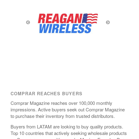
COMPRAR REACHES BUYERS
Comprar Magazine reaches over 100,000 monthly
impressions. Active buyers seek out Comprar Magazine
to purchase their inventory from trusted distributors.
Buyers from LATAM are looking to buy quality products.
Top 10 countries that actively seeking wholesale products