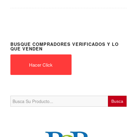
BUSQUE COMPRADORES VERIFICADOS Y LO
QUE VENDEN
Hacer Click
Search
for: