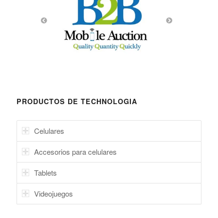
PRODUCTOS DE TECHNOLOGIA
Celulares
Accesorios para celulares
Tablets
Videojuegos