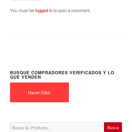
You must be
logged in
to post a comment.
BUSQUE COMPRADORES VERIFICADOS Y LO
QUE VENDEN
Hacer Click
Search
for: