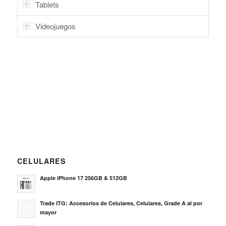
Tablets
Videojuegos
CELULARES
Apple iPhone 17 256GB & 512GB
Trade ITG: Accesorios de Celulares, Celulares, Grade A al por
mayor