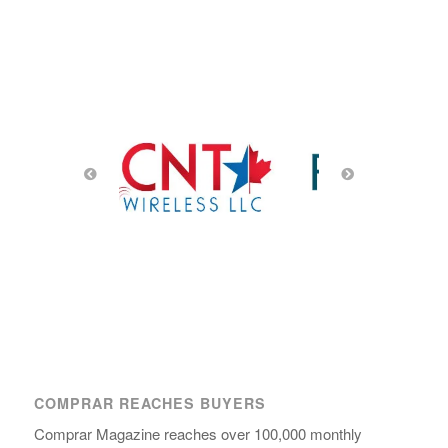
COMPRAR REACHES BUYERS
Comprar Magazine reaches over 100,000 monthly