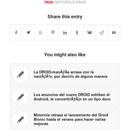
TAGS:
MOTOROLA DROID
Share this entry
You might also like
La DROID-manÃƒÂ­a arrasa con la
naciÃƒÂ³n, por decirlo de alguna manera
Los anuncios del nuevo DROID exhiben el
Android, te convertirÃƒÂ¡n en un tipo duro
Motorola retrasa el lanzamiento del Droid
Bionic hasta el verano para hacer varias
mejoras