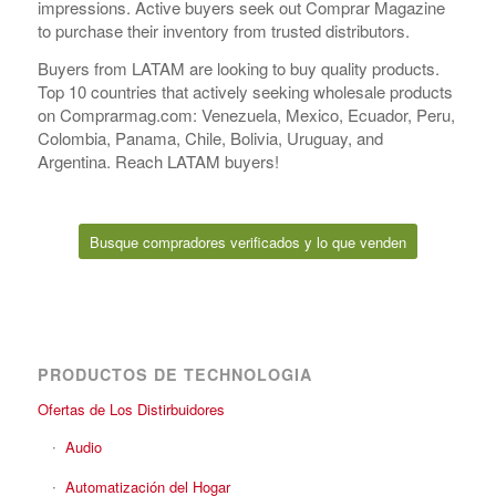
impressions. Active buyers seek out Comprar Magazine
to purchase their inventory from trusted distributors.
Buyers from LATAM are looking to buy quality products.
Top 10 countries that actively seeking wholesale products
on Comprarmag.com: Venezuela, Mexico, Ecuador, Peru,
Colombia, Panama, Chile, Bolivia, Uruguay, and
Argentina. Reach LATAM buyers!
Busque compradores verificados y lo que venden
PRODUCTOS DE TECHNOLOGIA
Ofertas de Los Distirbuidores
Audio
Automatización del Hogar