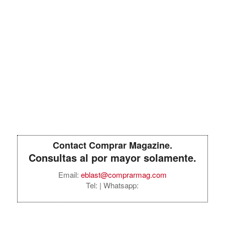
Contact Comprar Magazine.
Consultas al por mayor solamente.
Email:
eblast@comprarmag.com
Tel:
| Whatsapp: