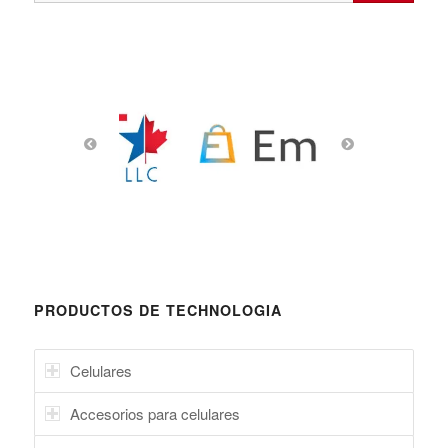
PRODUCTOS DE TECHNOLOGIA
Celulares
Accesorios para celulares