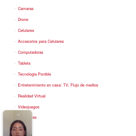
Camaras
Drone
Celulares
Accesorios para Celulares
Computadoras
Tablets
Tecnologia Ponible
Entretenimiento en casa: TV, Flujo de medios
Realidad Virtual
Videojuegos
Reciba Ofertas