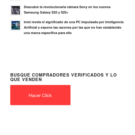
Descubre la revolucionaria cámara Sony en los nuevos
Samsung Galaxy S25 y S25+
Intel revela el significado de una PC impulsada por Inteligencia
Artificial y expone las razones por las que no han establecido
una marca específica para ello
BUSQUE COMPRADORES VERIFICADOS Y LO
QUE VENDEN
Hacer Click