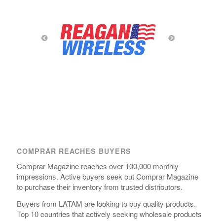
COMPRAR REACHES BUYERS
Comprar Magazine reaches over 100,000 monthly
impressions. Active buyers seek out Comprar Magazine
to purchase their inventory from trusted distributors.
Buyers from LATAM are looking to buy quality products.
Top 10 countries that actively seeking wholesale products