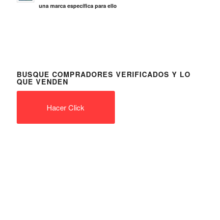
una marca específica para ello
BUSQUE COMPRADORES VERIFICADOS Y LO
QUE VENDEN
Hacer Click