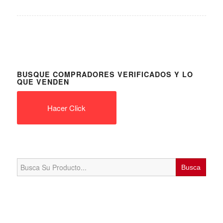
BUSQUE COMPRADORES VERIFICADOS Y LO
QUE VENDEN
Hacer Click
Search
for: