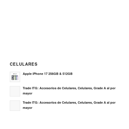
CELULARES
Apple iPhone 17 256GB & 512GB
Trade ITG: Accesorios de Celulares, Celulares, Grade A al por
mayor
Trade ITG: Accesorios de Celulares, Celulares, Grade A al por
mayor