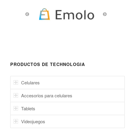
PRODUCTOS DE TECHNOLOGIA
Celulares
Accesorios para celulares
Tablets
Videojuegos