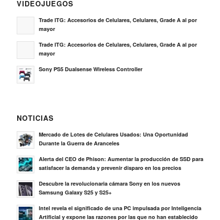
VIDEOJUEGOS
Trade ITG: Accesorios de Celulares, Celulares, Grade A al por
mayor
Trade ITG: Accesorios de Celulares, Celulares, Grade A al por
mayor
Sony PS5 Dualsense Wireless Controller
NOTICIAS
Mercado de Lotes de Celulares Usados: Una Oportunidad
Durante la Guerra de Aranceles
Alerta del CEO de Phison: Aumentar la producción de SSD para
satisfacer la demanda y prevenir disparo en los precios
Descubre la revolucionaria cámara Sony en los nuevos
Samsung Galaxy S25 y S25+
Intel revela el significado de una PC impulsada por Inteligencia
Artificial y expone las razones por las que no han establecido