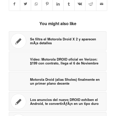
You might also like
Se filtra el Motorola Droid X 2 y aparecen
mÃ¡s detalles
Video: Motorola DROID oficial en Verizon:
$199 con contrato, llega el 6 de Noviembre
Motorola Droid (alias Sholes) finalmente en
un primer plano decente
Los anuncios del nuevo DROID exhiben el
Android, te convertirÃƒÂ¡n en un tipo duro