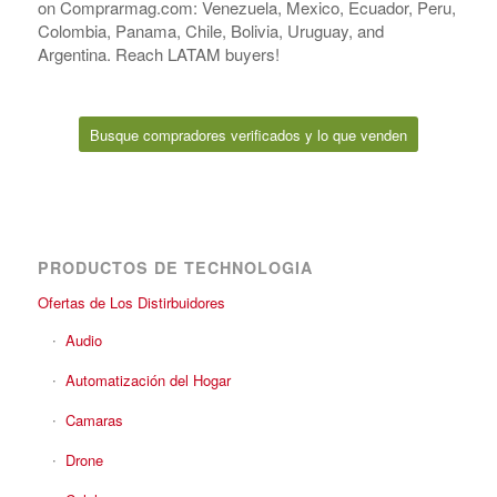
on Comprarmag.com: Venezuela, Mexico, Ecuador, Peru,
Colombia, Panama, Chile, Bolivia, Uruguay, and
Argentina. Reach LATAM buyers!
Busque compradores verificados y lo que venden
PRODUCTOS DE TECHNOLOGIA
Ofertas de Los Distirbuidores
Audio
Automatización del Hogar
Camaras
Drone