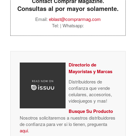
Contact Comprar Magazine.
Consultas al por mayor solamente.
Email:
eblast@comprarmag.com
Tel:
| Whatsapp:
Directorio de
Mayoristas y Marcas
Distribuidores de
confianza que vende
celulares, accesorios,
videojuegos y mas!
Busque Su Producto
Nosotros solicitaremos a nuestros distribuidores
de confianza para ver si lo tienen, preguenta
aqui
.