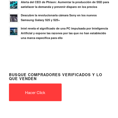
Alerta del CEO de Phison: Aumentar la producción de SSD para
satisfacer la demanda y prevenir disparo en los precios
Descubre la revolucionaria cámara Sony en los nuevos
Samsung Galaxy S25 y S25+
Intel revela el significado de una PC impulsada por Inteligencia
Artificial y expone las razones por las que no han establecido
una marca específica para ello
BUSQUE COMPRADORES VERIFICADOS Y LO
QUE VENDEN
Hacer Click