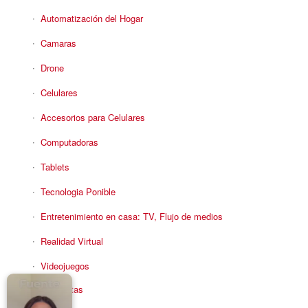
Automatización del Hogar
Camaras
Drone
Celulares
Accesorios para Celulares
Computadoras
Tablets
Tecnologia Ponible
Entretenimiento en casa: TV, Flujo de medios
Realidad Virtual
Videojuegos
Reciba Ofertas