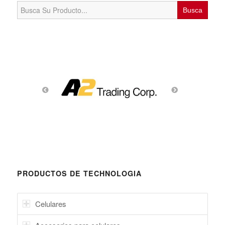
Search
for:
PRODUCTOS DE TECHNOLOGIA
Celulares