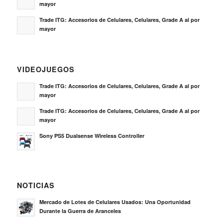
mayor
Trade ITG: Accesorios de Celulares, Celulares, Grade A al por
mayor
VIDEOJUEGOS
Trade ITG: Accesorios de Celulares, Celulares, Grade A al por
mayor
Trade ITG: Accesorios de Celulares, Celulares, Grade A al por
mayor
Sony PS5 Dualsense Wireless Controller
NOTICIAS
Mercado de Lotes de Celulares Usados: Una Oportunidad
Durante la Guerra de Aranceles