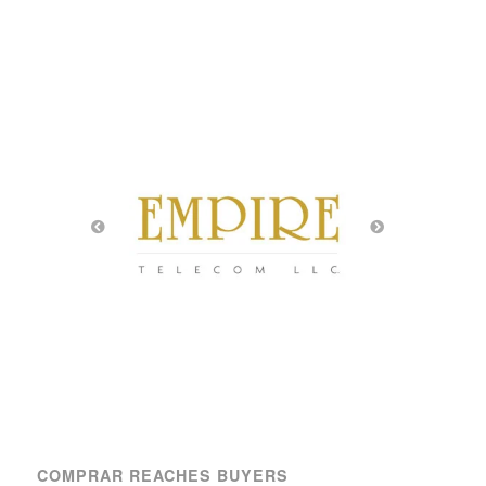
COMPRAR REACHES BUYERS