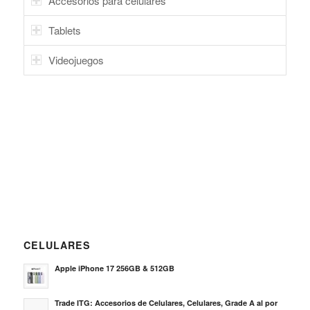
Accesorios para celulares
Tablets
Videojuegos
CELULARES
Apple iPhone 17 256GB & 512GB
Trade ITG: Accesorios de Celulares, Celulares, Grade A al por