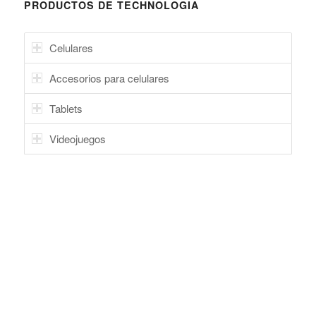
PRODUCTOS DE TECHNOLOGIA
Celulares
Accesorios para celulares
Tablets
Videojuegos