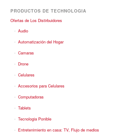
PRODUCTOS DE TECHNOLOGIA
Ofertas de Los Distirbuidores
Audio
Automatización del Hogar
Camaras
Drone
Celulares
Accesorios para Celulares
Computadoras
Tablets
Tecnologia Ponible
Entretenimiento en casa: TV, Flujo de medios