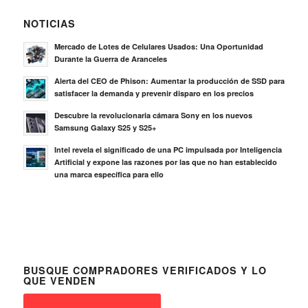
NOTICIAS
Mercado de Lotes de Celulares Usados: Una Oportunidad
Durante la Guerra de Aranceles
Alerta del CEO de Phison: Aumentar la producción de SSD para
satisfacer la demanda y prevenir disparo en los precios
Descubre la revolucionaria cámara Sony en los nuevos
Samsung Galaxy S25 y S25+
Intel revela el significado de una PC impulsada por Inteligencia
Artificial y expone las razones por las que no han establecido
una marca específica para ello
BUSQUE COMPRADORES VERIFICADOS Y LO
QUE VENDEN