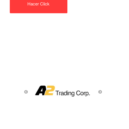
Hacer Click