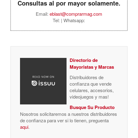
Consultas al por mayor solamente.
Email:
eblast@comprarmag.com
Tel:
| Whatsapp:
Directorio de
Mayoristas y Marcas
Distribuidores de
confianza que vende
celulares, accesorios,
videojuegos y mas!
Busque Su Producto
Nosotros solicitaremos a nuestros distribuidores
de confianza para ver si lo tienen, preguenta
aqui
.