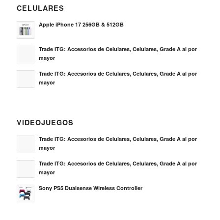
CELULARES
Apple iPhone 17 256GB & 512GB
Trade ITG: Accesorios de Celulares, Celulares, Grade A al por
mayor
Trade ITG: Accesorios de Celulares, Celulares, Grade A al por
mayor
VIDEOJUEGOS
Trade ITG: Accesorios de Celulares, Celulares, Grade A al por
mayor
Trade ITG: Accesorios de Celulares, Celulares, Grade A al por
mayor
Sony PS5 Dualsense Wireless Controller