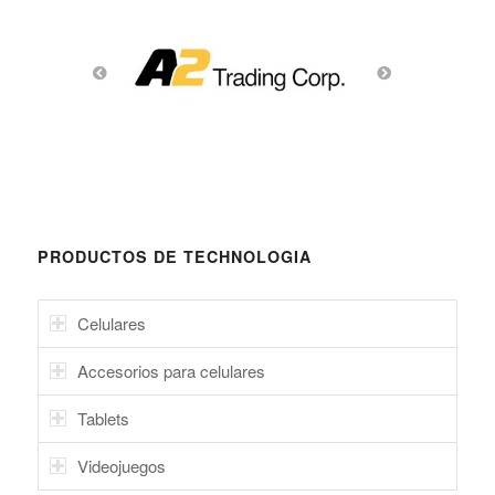
PRODUCTOS DE TECHNOLOGIA
Celulares
Accesorios para celulares
Tablets
Videojuegos