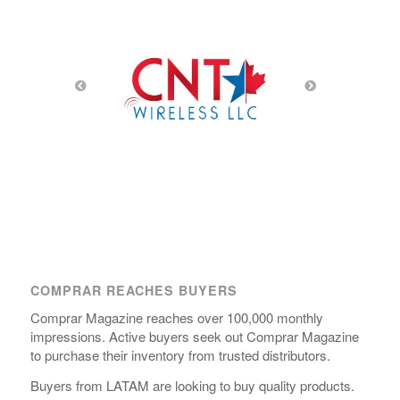
COMPRAR REACHES BUYERS
Comprar Magazine reaches over 100,000 monthly
impressions. Active buyers seek out Comprar Magazine
to purchase their inventory from trusted distributors.
Buyers from LATAM are looking to buy quality products.