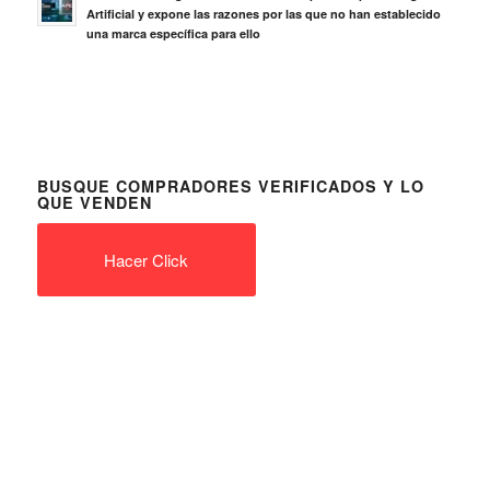
Artificial y expone las razones por las que no han establecido
una marca específica para ello
BUSQUE COMPRADORES VERIFICADOS Y LO
QUE VENDEN
Hacer Click