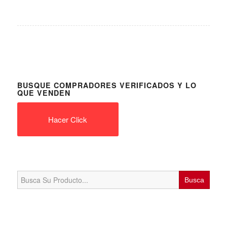
BUSQUE COMPRADORES VERIFICADOS Y LO
QUE VENDEN
Hacer Click
Search
for: