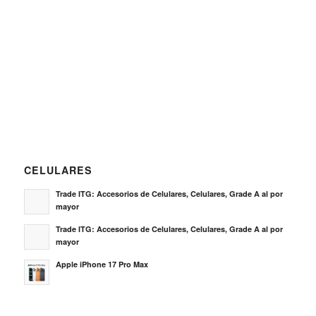
CELULARES
Trade ITG: Accesorios de Celulares, Celulares, Grade A al por
mayor
Trade ITG: Accesorios de Celulares, Celulares, Grade A al por
mayor
Apple iPhone 17 Pro Max