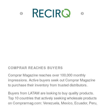
COMPRAR REACHES BUYERS
Comprar Magazine reaches over 100,000 monthly
impressions. Active buyers seek out Comprar Magazine
to purchase their inventory from trusted distributors.
Buyers from LATAM are looking to buy quality products.
Top 10 countries that actively seeking wholesale products
on Comprarmag.com: Venezuela, Mexico, Ecuador, Peru,