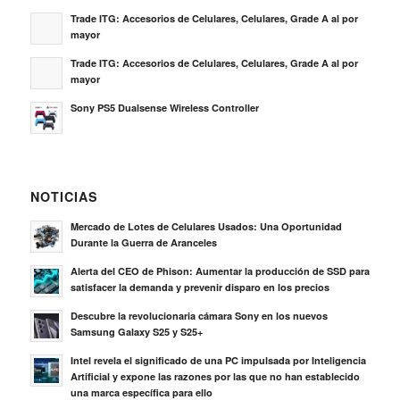
Trade ITG: Accesorios de Celulares, Celulares, Grade A al por
mayor
Trade ITG: Accesorios de Celulares, Celulares, Grade A al por
mayor
Sony PS5 Dualsense Wireless Controller
NOTICIAS
Mercado de Lotes de Celulares Usados: Una Oportunidad
Durante la Guerra de Aranceles
Alerta del CEO de Phison: Aumentar la producción de SSD para
satisfacer la demanda y prevenir disparo en los precios
Descubre la revolucionaria cámara Sony en los nuevos
Samsung Galaxy S25 y S25+
Intel revela el significado de una PC impulsada por Inteligencia
Artificial y expone las razones por las que no han establecido
una marca específica para ello