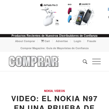
Productos Recientes de Nuestros Distribuidores de Confianza
About Comprar
Cart
Advertise
Login
Fraude
Comprar Magazine: Guia de Mayoristas de Confianza
NOKIA
,
VIDEOS
VIDEO: EL NOKIA N97
EN UNA PRUEBA DE