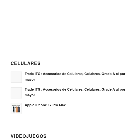
CELULARES
Trade ITG: Accesorios de Celulares, Celulares, Grade A al por
mayor
Trade ITG: Accesorios de Celulares, Celulares, Grade A al por
mayor
Apple iPhone 17 Pro Max
VIDEOJUEGOS