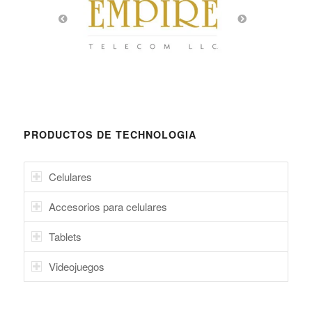
PRODUCTOS DE TECHNOLOGIA
Celulares
Accesorios para celulares
Tablets
Videojuegos