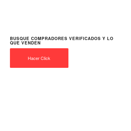
BUSQUE COMPRADORES VERIFICADOS Y LO
QUE VENDEN
Hacer Click