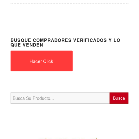
BUSQUE COMPRADORES VERIFICADOS Y LO
QUE VENDEN
Hacer Click
Search
for: